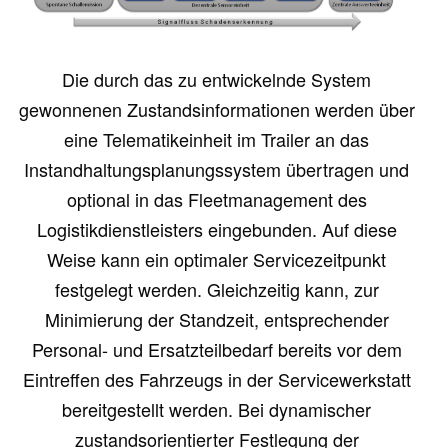
Die durch das zu entwickelnde System
gewonnenen Zustandsinformationen werden über
eine Telematikeinheit im Trailer an das
Instandhaltungsplanungssystem übertragen und
optional in das Fleetmanagement des
Logistikdienstleisters eingebunden. Auf diese
Weise kann ein optimaler Servicezeitpunkt
festgelegt werden. Gleichzeitig kann, zur
Minimierung der Standzeit, entsprechender
Personal- und Ersatzteilbedarf bereits vor dem
Eintreffen des Fahrzeugs in der Servicewerkstatt
bereitgestellt werden. Bei dynamischer
zustandsorientierter Festlegung der