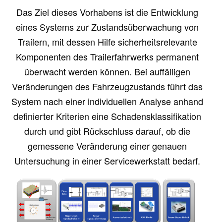
Das Ziel dieses Vorhabens ist die Entwicklung
eines Systems zur Zustandsüberwachung von
Trailern, mit dessen Hilfe sicherheitsrelevante
Komponenten des Trailerfahrwerks permanent
überwacht werden können. Bei auffälligen
Veränderungen des Fahrzeugzustands führt das
System nach einer individuellen Analyse anhand
definierter Kriterien eine Schadensklassifikation
durch und gibt Rückschluss darauf, ob die
gemessene Veränderung einer genauen
Untersuchung in einer Servicewerkstatt bedarf.