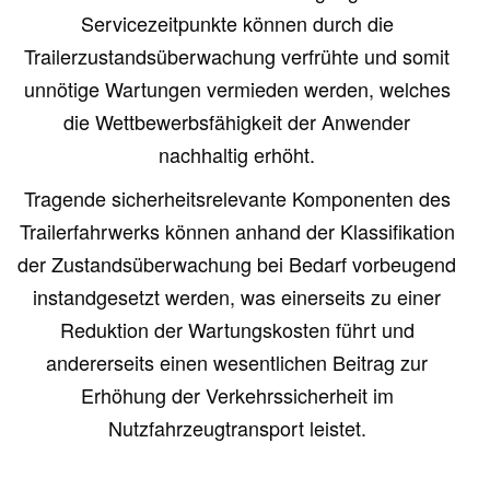
Servicezeitpunkte können durch die
Trailerzustandsüberwachung verfrühte und somit
unnötige Wartungen vermieden werden, welches
die Wettbewerbsfähigkeit der Anwender
nachhaltig erhöht.
Tragende sicherheitsrelevante Komponenten des
Trailerfahrwerks können anhand der Klassifikation
der Zustandsüberwachung bei Bedarf vorbeugend
instandgesetzt werden, was einerseits zu einer
Reduktion der Wartungskosten führt und
andererseits einen wesentlichen Beitrag zur
Erhöhung der Verkehrssicherheit im
Nutzfahrzeugtransport leistet.